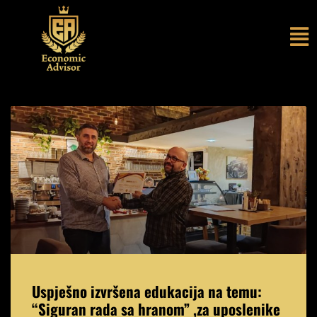
Uspješno izvršena edukacija na temu:
“Siguran rada sa hranom” ,za uposlenike